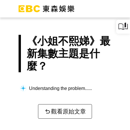
《小姐不熙娣》最
新集數主題是什
麼？
Understanding the problem...
觀看原始文章