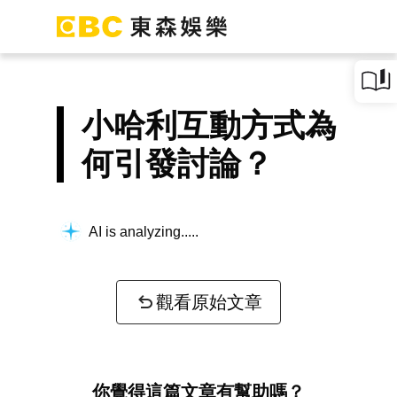
小哈利互動方式為
何引發討論？
AI is analyzing...
觀看原始文章
你覺得這篇文章有幫助嗎？