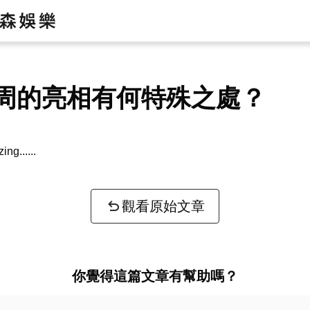
周的亮相有何特殊之處？
zing...
觀看原始文章
你覺得這篇文章有幫助嗎？