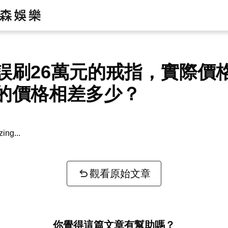
誤刷26萬元的戒指，實際價
的價格相差多少？
zing...
觀看原始文章
你覺得這篇文章有幫助嗎？