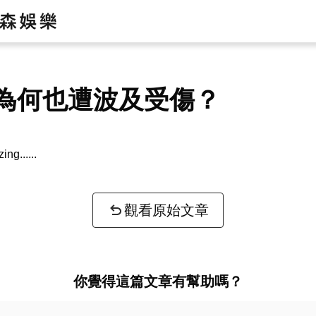
為何也遭波及受傷？
zing...
觀看原始文章
你覺得這篇文章有幫助嗎？