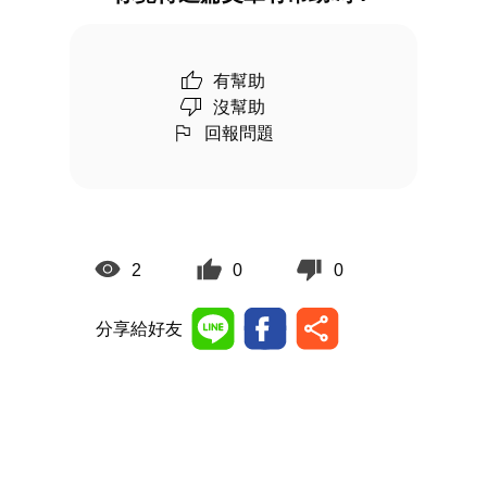
有幫助
沒幫助
回報問題
2
0
0
分享給好友