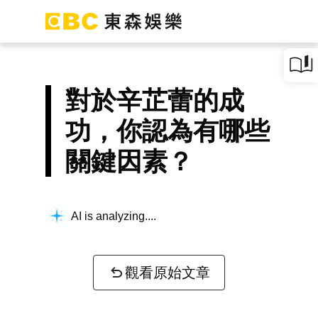
對於辛芷蕾的成
功，你認為有哪些
關鍵因素？
AI is analyzing...
觀看原始文章