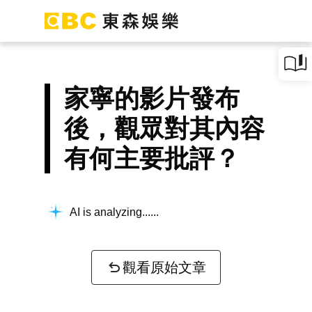
家寧的影片發布
後，觀眾對其內容
有何主要批評？
AI is analyzing...
觀看原始文章