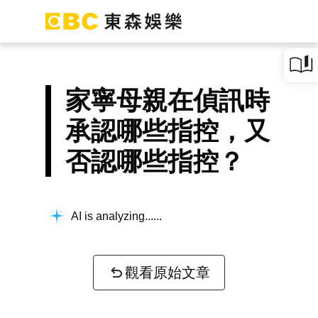
家寧母親在偵訊時
承認哪些指控，又
否認哪些指控？
AI is analyzing...
觀看原始文章