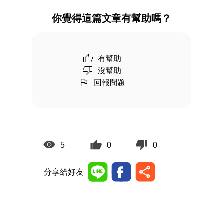
你覺得這篇文章有幫助嗎？
有幫助
沒幫助
回報問題
5
0
0
分享給好友