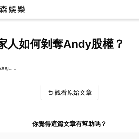
家人如何剝奪Andy股權？
zing...
觀看原始文章
你覺得這篇文章有幫助嗎？