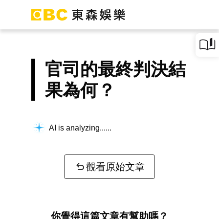
官司的最終判決結
果為何？
AI is analyzing...
觀看原始文章
你覺得這篇文章有幫助嗎？