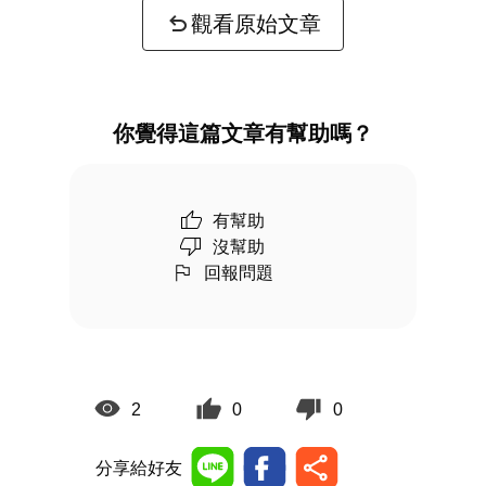
觀看原始文章
你覺得這篇文章有幫助嗎？
有幫助
沒幫助
回報問題
2
0
0
分享給好友