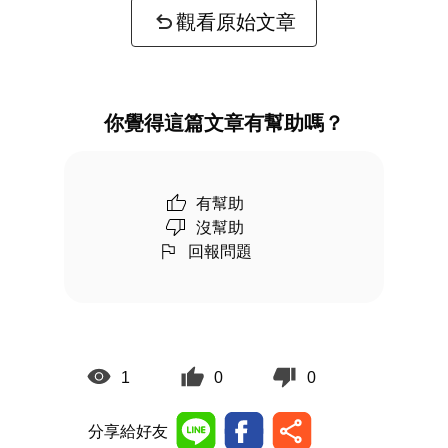
觀看原始文章
你覺得這篇文章有幫助嗎？
有幫助
沒幫助
回報問題
1
0
0
分享給好友