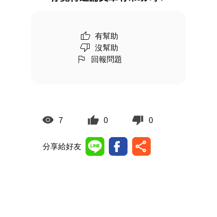
有幫助
沒幫助
回報問題
7
0
0
分享給好友