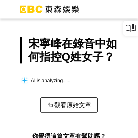
宋寧峰在錄音中如
何指控Q姓女子？
AI is analyzing...
觀看原始文章
你覺得這篇文章有幫助嗎？