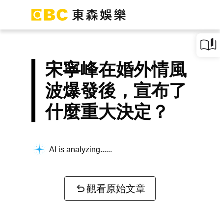
宋寧峰在婚外情風
波爆發後，宣布了
什麼重大決定？
AI is analyzing...
觀看原始文章