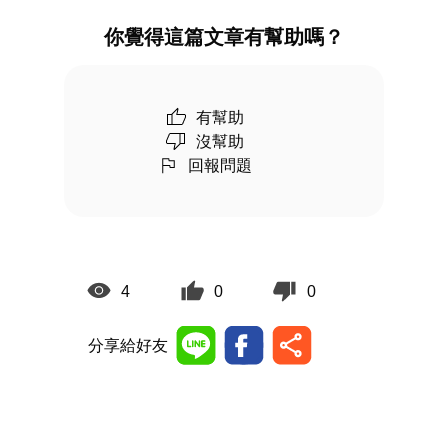
你覺得這篇文章有幫助嗎？
有幫助
沒幫助
回報問題
4
0
0
分享給好友