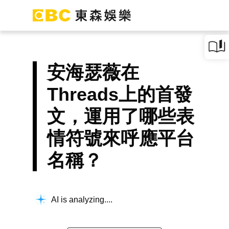
安海瑟薇在
Threads上的首發
文，運用了哪些表
情符號來呼應平台
名稱？
AI is analyzing...