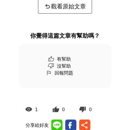
觀看原始文章
你覺得這篇文章有幫助嗎？
有幫助
沒幫助
回報問題
1
0
0
分享給好友