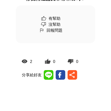
有幫助
沒幫助
回報問題
2
0
0
分享給好友