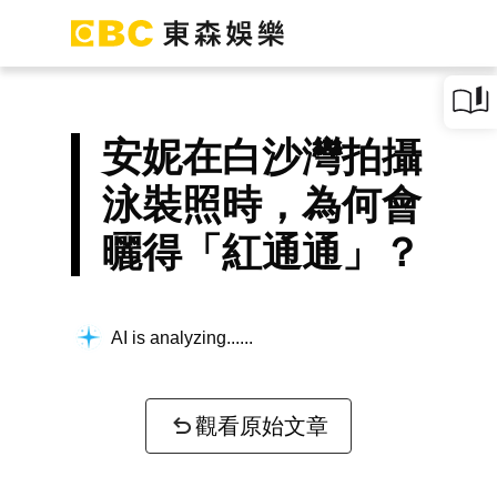
安妮在白沙灣拍攝
泳裝照時，為何會
曬得「紅通通」？
AI is analyzing...
觀看原始文章