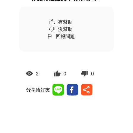
有幫助
沒幫助
回報問題
2
0
0
分享給好友