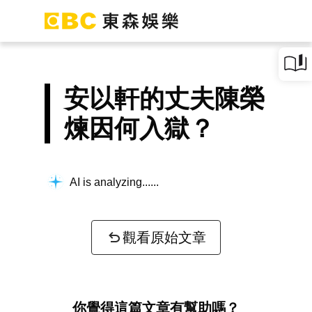
安以軒的丈夫陳榮
煉因何入獄？
AI is analyzing...
觀看原始文章
你覺得這篇文章有幫助嗎？