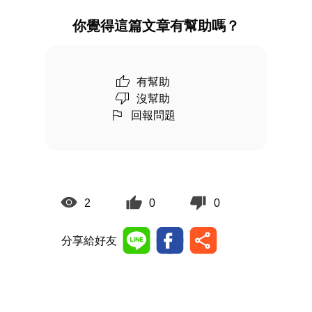
你覺得這篇文章有幫助嗎？
有幫助
沒幫助
回報問題
2
0
0
分享給好友