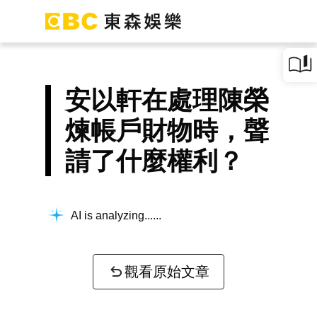
安以軒在處理陳榮
煉帳戶財物時，聲
請了什麼權利？
AI is analyzing...
觀看原始文章