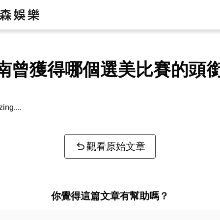
南曾獲得哪個選美比賽的頭
zing...
觀看原始文章
你覺得這篇文章有幫助嗎？