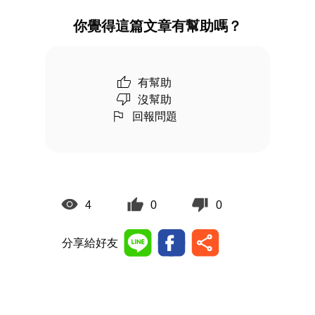
你覺得這篇文章有幫助嗎？
有幫助
沒幫助
回報問題
4
0
0
分享給好友