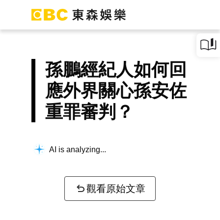
孫鵬經紀人如何回
應外界關心孫安佐
重罪審判？
AI is analyzing...
觀看原始文章