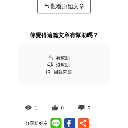
觀看原始文章
你覺得這篇文章有幫助嗎？
有幫助
沒幫助
回報問題
1
0
0
分享給好友