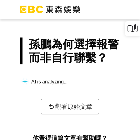
孫鵬為何選擇報警
而非自行聯繫？
AI is analyzing...
觀看原始文章
你覺得這篇文章有幫助嗎？