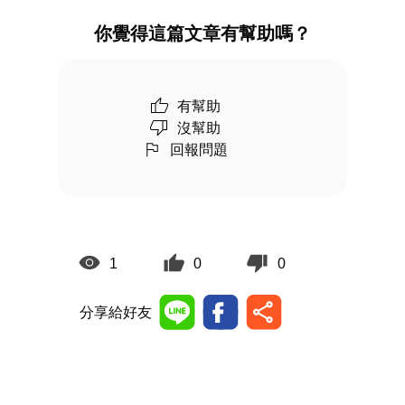
你覺得這篇文章有幫助嗎？
有幫助
沒幫助
回報問題
1
0
0
分享給好友