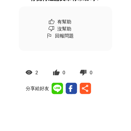
有幫助
沒幫助
回報問題
2
0
0
分享給好友