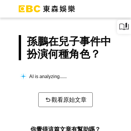
孫鵬在兒子事件中
扮演何種角色？
AI is analyzing...
觀看原始文章
你覺得這篇文章有幫助嗎？