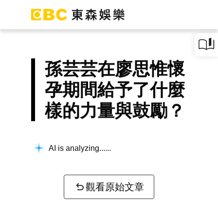
孫芸芸在廖思惟懷
孕期間給予了什麼
樣的力量與鼓勵？
AI is analyzing...
觀看原始文章