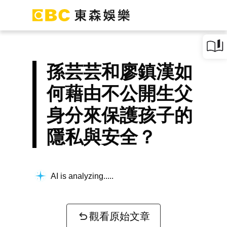
孫芸芸和廖鎮漢如
何藉由不公開生父
身分來保護孩子的
隱私與安全？
AI is analyzing...
觀看原始文章