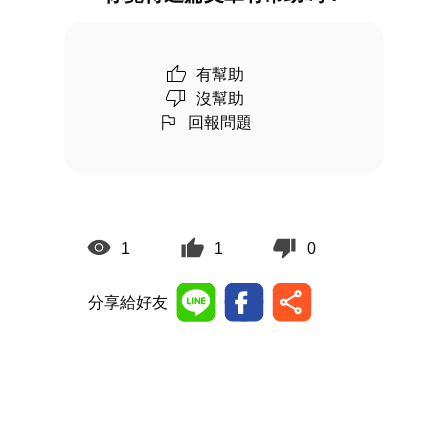
有幫助
沒幫助
回報問題
1
1
0
分享給好友