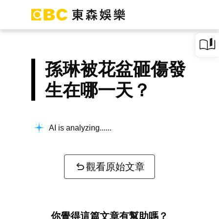
孫琳被花盆砸傷發
生在哪一天？
AI is analyzing...
觀看原始文章
你覺得這篇文章有幫助嗎？