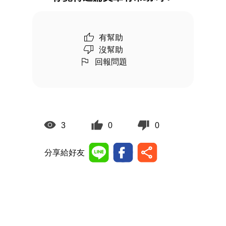
有幫助
沒幫助
回報問題
3
0
0
分享給好友