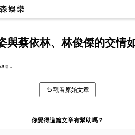
姿與蔡依林、林俊傑的交情
zing...
觀看原始文章
你覺得這篇文章有幫助嗎？