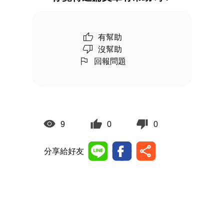
有幫助
沒幫助
回報問題
9
0
0
分享給好友