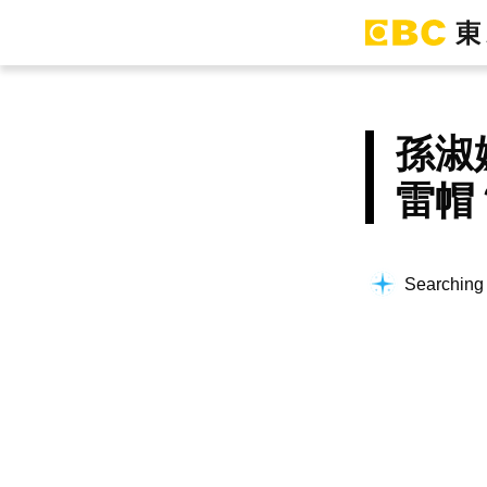
孫淑
雷帽
Searching f