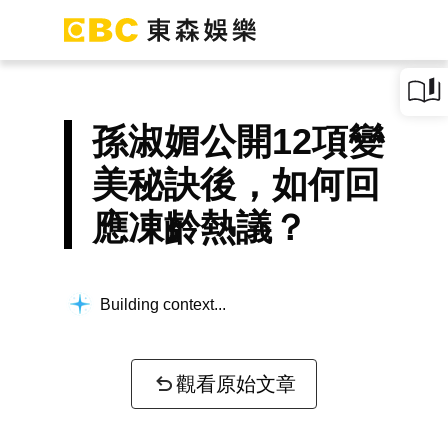
孫淑媚公開12項變
美秘訣後，如何回
應凍齡熱議？
Building context...
觀看原始文章