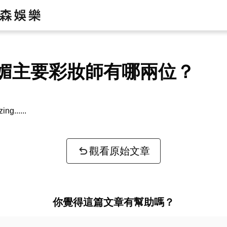
媚主要彩妝師有哪兩位？
zing...
觀看原始文章
你覺得這篇文章有幫助嗎？