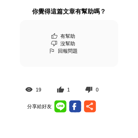
你覺得這篇文章有幫助嗎？
有幫助
沒幫助
回報問題
19
1
0
分享給好友