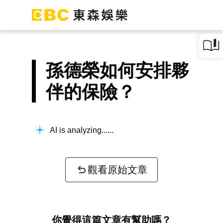
孫德榮如何安排夥
伴的保險？
AI is analyzing...
觀看原始文章
你覺得這篇文章有幫助嗎？