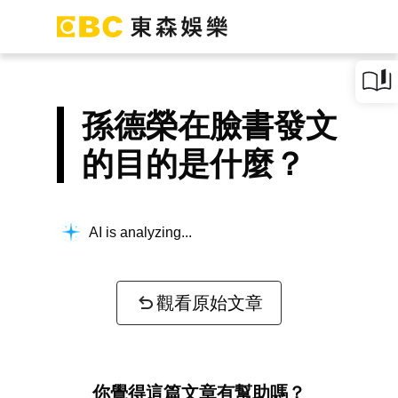
孫德榮在臉書發文
的目的是什麼？
AI is analyzing...
觀看原始文章
你覺得這篇文章有幫助嗎？