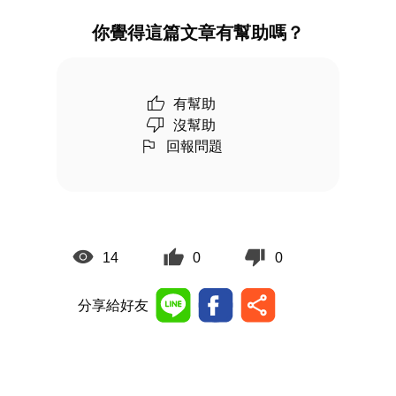
你覺得這篇文章有幫助嗎？
有幫助
沒幫助
回報問題
14
0
0
分享給好友