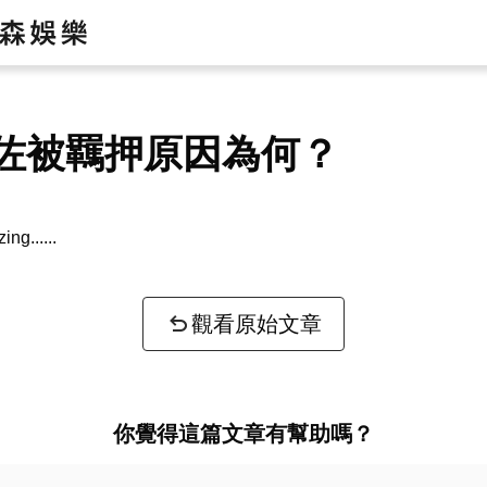
佐被羈押原因為何？
zing...
觀看原始文章
你覺得這篇文章有幫助嗎？