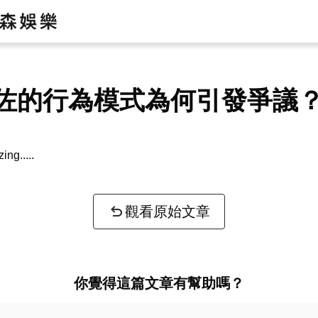
佐的行為模式為何引發爭議
zing...
觀看原始文章
你覺得這篇文章有幫助嗎？