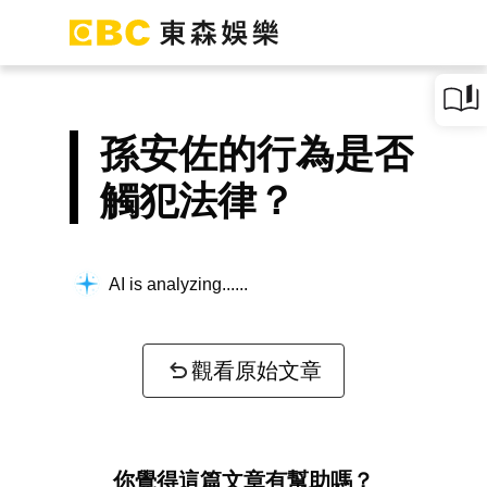
孫安佐的行為是否
觸犯法律？
AI is analyzing...
觀看原始文章
你覺得這篇文章有幫助嗎？