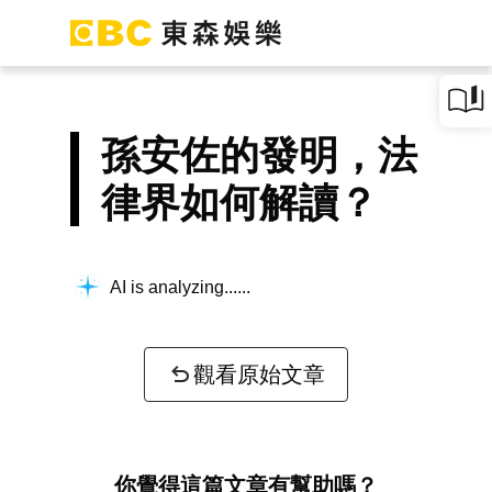
孫安佐的發明，法
律界如何解讀？
AI is analyzing...
觀看原始文章
你覺得這篇文章有幫助嗎？