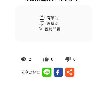
有幫助
沒幫助
回報問題
2
0
0
分享給好友