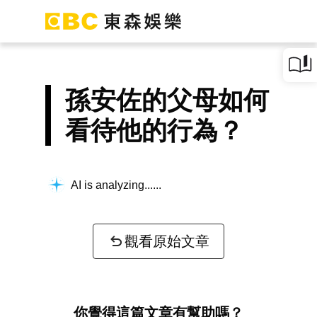
孫安佐的父母如何
看待他的行為？
AI is analyzing...
觀看原始文章
你覺得這篇文章有幫助嗎？