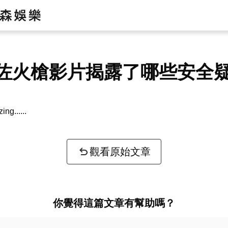
佐火槍影片揭露了哪些安全
zing...
觀看原始文章
你覺得這篇文章有幫助嗎？