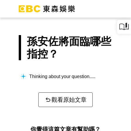
孫安佐將面臨哪些
指控？
Thinking about your question...
觀看原始文章
你覺得這篇文章有幫助嗎？