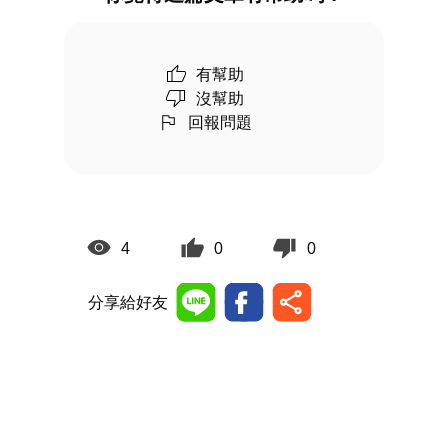
有幫助
沒幫助
回報問題
4
0
0
分享給好友