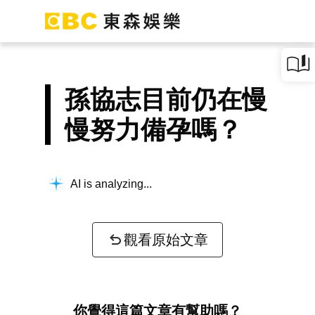
孫協志目前仍在慢
慢努力備孕嗎？
AI is analyzing...
觀看原始文章
你覺得這篇文章有幫助嗎？