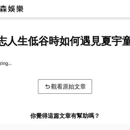
志人生低谷時如何遇見夏宇
zing...
觀看原始文章
你覺得這篇文章有幫助嗎？