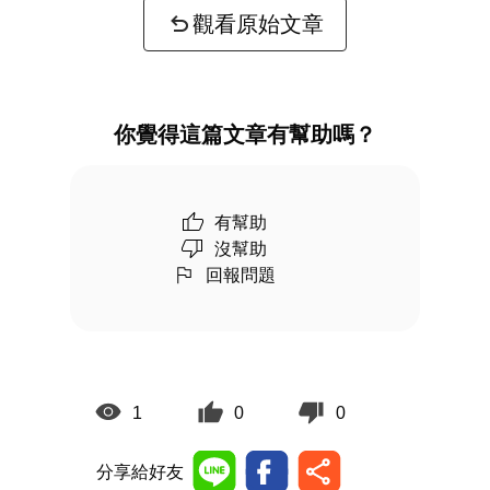
觀看原始文章
你覺得這篇文章有幫助嗎？
有幫助
沒幫助
回報問題
1
0
0
分享給好友